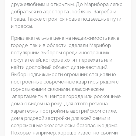
дружелюбным и открытым. До Марибора легко
добраться из аэропорта Любляны, Загреба и
Граца. Также строятся новые подъездные пути
и трассы.
Привлекательные цена на недвижимость как в
городе, так и в области, сделали Марибор
популярным выбором среди иностранных
покупателей, которые хотят переехать или
найти достойный объект для инвестиций.
Выбор недвижимости огромный: специально
построенные современные квартиры рядом с
горнолыжными склонами, классические
апартаменты в центре города или роскошные
дома с видом на реку. Для этого региона
характерны постройки в австрийском стиле,
дома рядовой застройки для всей семьи и
современные экологически безопасные дома.
Похорье, например, хорошо известно своими