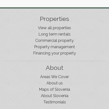
Properties
View all properties
Long term rentals
Commercial property
Property management
Financing your property
About
Areas We Cover
About us
Maps of Slovenia
About Slovenia
Testimonials